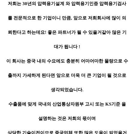
저희는 30년의 압력용기설계 와 압력용기인증 압력용기검사
를 전문적으로 한 기업이니 만큼, 앞으로 저희회사에 많이 의
뢰한다고 하는데요! 좋은 파트너가 될 수 있을거같아 많은 기
대가 됩니다 !
이 회사는 중국 내의 수요에도 충분히 어마어마한 물량으로 수
출까지 가세하게 된다면 앞으로 더욱 더 큰 기업이 될 것으로
생각되었습니다.
수출품에 맞게 국내의 산업통상자원부 고시 또는 KS기준 을
설명하는 것은 저희의 몫이며
상당한 기술이전이므로 중국업체 또한 많은 도움이 되었을거