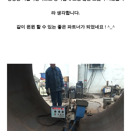
라 생각합니다.
같이 윈윈 할 수 있는 좋은 파트너가 되었네요 ! ^_^