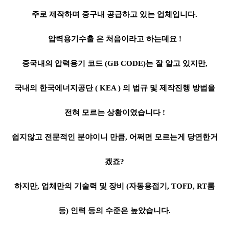
주로 제작하며 중구내 공급하고 있는 업체입니다.
압력용기수출 은 처음이라고 하는데요 !
중국내의 압력용기 코드 (GB CODE)는 잘 알고 있지만,
국내의 한국에너지공단 ( KEA ) 의 법규 및 제작진행 방법을
전혀 모르는 상황이였습니다 !
쉽지않고 전문적인 분야이니 만큼, 어쩌면 모르는게 당연한거
겠죠?
하지만, 업체만의 기술력 및 장비 (자동용접기, TOFD, RT룸
등) 인력 등의 수준은 높았습니다.