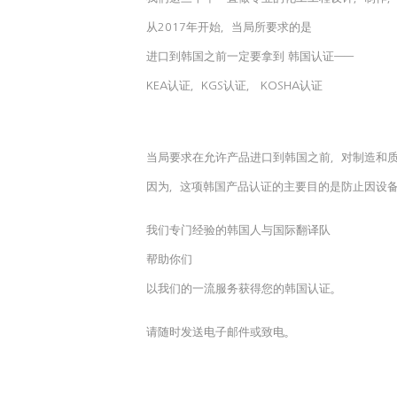
从2017年开始，当局所要求的是
进口到韩国之前一定要拿到 韩国认证——
KEA认证，KGS认证， KOSHA认证
当局要求在允许产品进口到韩国之前，对制造和
因为，这项韩国产品认证的主要目的是防止因设
我们专门经验的韩国人与国际翻译队
帮助你们
以我们的一流服务获得您的韩国认证。
请随时发送电子邮件或致电。