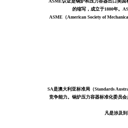
ASME认证是锅炉和压力容器出口美国和加拿大等
的缩写，成立于1880年。
ASME（American Society o
SA是澳大利亚标准局（Standards
竞争能力。锅炉压力容器标准化委员会
凡是涉及到