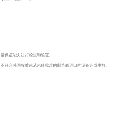
质量保证能力进行检查和验证。
备不符合韩国标准或从未经批准的制造商进口的设备造成事故。