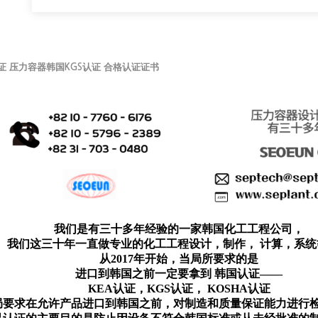
国认证 压力容器韩国KGS认证 合格认证证书
我们是有三十多年经验的一家韩国化工工程公司，
我们这三十年一直做专业的化工工程设计，制作， 计算，系统
从2017年开始，当局所要求的是
进口到韩国之前一定要拿到 韩国认证——
KEA认证，KGS认证， KOSHA认证
局要求在允许产品进口到韩国之前，对制造和质量保证能力进行