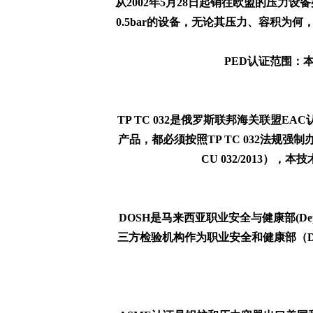
从2002年5月28日起销往欧盟的压力设备类产品
0.5bar的设备，无论其压力、容积
PED认证范围：
TP TC 032是俄罗斯联邦海关联盟
产品，都必须按照TP TC 032法规强
CU 032/2013
DOSH是马来西亚职业安全与健康部(Depart
三方检验机构作为职业安全和健康部（DOS