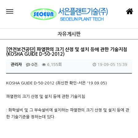
자유게시판
[안전보건공단] 파열판의 크기 산정 및 설치 등에 관한 기술지침
(KOSHA GUIDE D-50-2012)
관리자
0건
6,155회
19-09-05 15:39
KOSHA GUIDE D-50-2012 (최신판 확인-서은 '19.09.05)
파열판의 크기 산정 및 설치 등에 관한 기술지침
: 화학설비 및 그 부속설비에 설치하는 파열판의 크기 산정 및 설치 등에 관
한 기술기준을 정하는데 있다.