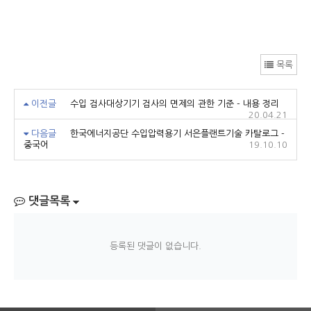
목록
이전글
수입 검사대상기기 검사의 면제의 관한 기준 - 내용 정리
20.04.21
다음글
한국에너지공단 수입압력용기 서은플랜트기술 카탈로그 -
중국어
19.10.10
댓글목록
등록된 댓글이 없습니다.