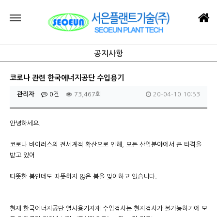
공지사항
코로나 관련 한국에너지공단 수입용기
관리자
0건
73,467회
20-04-10 10:53
안녕하세요.
코로나 바이러스의 전세계적 확산으로 인해, 모든 산업분야에서 큰 타격을
받고 있어
따뜻한 봄인데도 따뜻하지 않은 봄을 맞이하고 있습니다.
현재 한국에너지공단 열사용기자재 수입검사는 현지검사가 불가능하기에 모