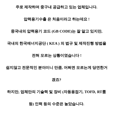
주로 제작하며 중구내 공급하고 있는 업체입니다.
압력용기수출 은 처음이라고 하는데요 !
중국내의 압력용기 코드 (GB CODE)는 잘 알고 있지만,
국내의 한국에너지공단 ( KEA ) 의 법규 및 제작진행 방법을
전혀 모르는 상황이였습니다 !
쉽지않고 전문적인 분야이니 만큼, 어쩌면 모르는게 당연한거
겠죠?
하지만, 업체만의 기술력 및 장비 (자동용접기, TOFD, RT룸
등) 인력 등의 수준은 높았습니다.