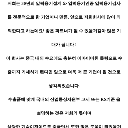
저희는 30년의 압력용기설계 와 압력용기인증 압력용기검사
를 전문적으로 한 기업이니 만큼, 앞으로 저희회사에 많이 의
뢰한다고 하는데요! 좋은 파트너가 될 수 있을거같아 많은 기
대가 됩니다 !
이 회사는 중국 내의 수요에도 충분히 어마어마한 물량으로 수
출까지 가세하게 된다면 앞으로 더욱 더 큰 기업이 될 것으로
생각되었습니다.
수출품에 맞게 국내의 산업통상자원부 고시 또는 KS기준 을
설명하는 것은 저희의 몫이며
상당한 기술이전이므로 중국업체 또한 많은 도움이 되었을거