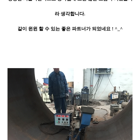
라 생각합니다.
같이 윈윈 할 수 있는 좋은 파트너가 되었네요 ! ^_^