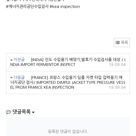
#에너지관리공단수입검사 #kea inspection
목록
이전글
[INDIA] 인도 수입용기 배양기,발효기 수입검사품 대상 / I
NDIA IMPORT FERMENTOR INSPECT
19.09.04
다음글
[FRANCE] 프랑스 수입용기 딤플 자켓 타입 압력용기 에
너지공단 검사/ IMPORTED DIMPLE JACKET TYPE PRESSURE VESS
EL FROM FRANCE KEA INSPECTION
19.09.04
댓글목록
등록된 댓글이 없습니다.