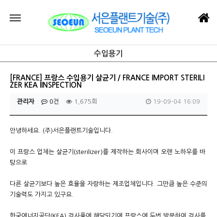
수입용기
[FRANCE] 프랑스 수입용기 살균기 / FRANCE IMPORT STERILI
ZER KEA IINSPECTION
관리자
0건
1,675회
19-09-04 16:09
안녕하세요. (주)서은플랜트기술입니다.
이 프랑스 업체는 살균기(sterilizer)를 제작하는 회사이며 오랜 노하우를 바
탕으로
다른 살균기보다 높은 효율을 자랑하는 제조업체입니다. 그만큼 높은 수준의
기술력도 가지고 있구요.
한국에너지공단(KEA) 검사품에 해당되기에 프랑스에 두번 방문하여 검사를